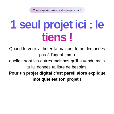
Vous espériez trouver des projets ici ?
1 seul projet ici : le
tiens !
Quand tu veux acheter ta maison, tu ne demandes
pas à l'agent immo
quelles sont les autres maisons qu'il a vendu mais
tu lui donnes ta liste de besoins.
Pour un projet digital c'est pareil alors explique
moi quel est ton projet !
ETAPE 1